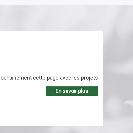
rochainement cette page avec les projets
En savoir plus