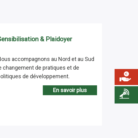
Sensibilisation & Plaidoyer
Nous accompagnons au Nord et au Sud
e changement de pratiques et de
olitiques de développement.
En savoir plus