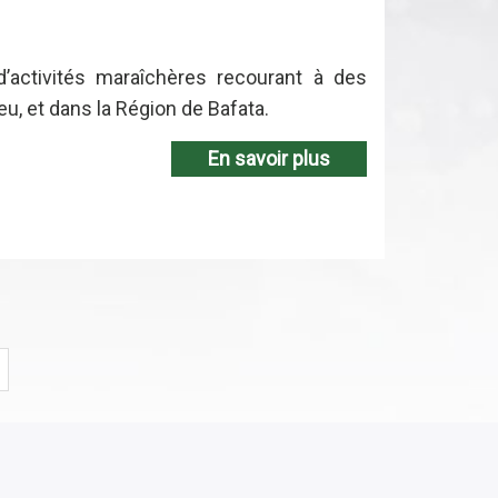
’activités maraîchères recourant à des
, et dans la Région de Bafata.
En savoir plus