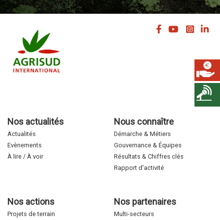
Nos actualités
Nous connaître
Actualités
Démarche & Métiers
Evènements
Gouvernance & Équipes
À lire / À voir
Résultats & Chiffres clés
Rapport d'activité
Nos actions
Nos partenaires
Projets de terrain
Multi-secteurs