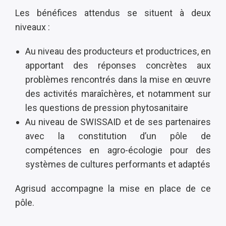
Les bénéfices attendus se situent à deux
niveaux :
Au niveau des producteurs et productrices, en
apportant des réponses concrètes aux
problèmes rencontrés dans la mise en œuvre
des activités maraîchères, et notamment sur
les questions de pression phytosanitaire
Au niveau de SWISSAID et de ses partenaires
avec la constitution d’un pôle de
compétences en agro-écologie pour des
systèmes de cultures performants et adaptés
Agrisud accompagne la mise en place de ce
pôle.