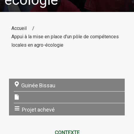
Accueil
Appui à la mise en place d’un pôle de compétences
locales en agro-écologie
Guinée Bissau
Pays:
Projet achevé
Statut:
CONTEXTE