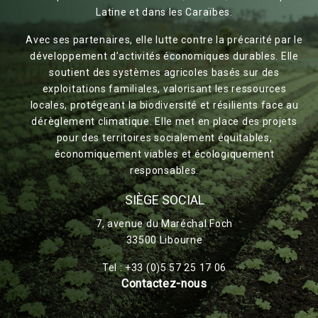
Latine et dans les Caraïbes.
Avec ses partenaires, elle lutte contre la précarité par le
développement d’activités économiques durables. Elle
soutient des systèmes agricoles basés sur des
exploitations familiales, valorisant les ressources
locales, protégeant la biodiversité et résilients face au
dérèglement climatique. Elle met en place des projets
pour des territoires socialement équitables,
économiquement viables et écologiquement
responsables.
SIÈGE SOCIAL
7, avenue du Maréchal Foch
33500 Libourne
Tel : +33 (0)5 57 25 17 06
Contactez-nous