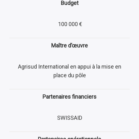
Budget
100 000 €
Maître d’œuvre
Agrisud International en appui à la mise en
place du pôle
Partenaires financiers
SWISSAID