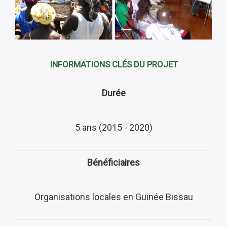
INFORMATIONS CLÉS DU PROJET
Durée
5 ans (2015 - 2020)
Bénéficiaires
Organisations locales en Guinée Bissau