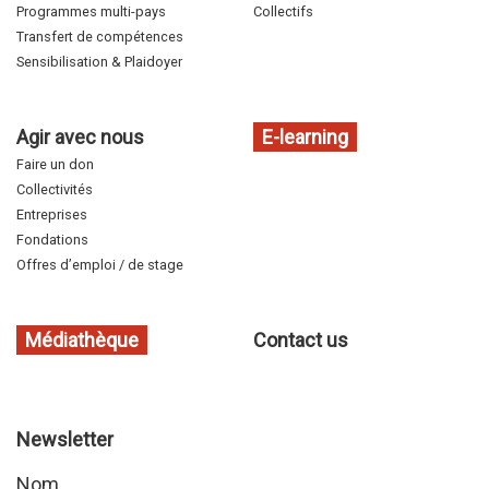
Programmes multi-pays
Collectifs
Transfert de compétences
Sensibilisation & Plaidoyer
Agir avec nous
E-learning
Faire un don
Collectivités
Entreprises
Fondations
Offres d’emploi / de stage
Médiathèque
Contact us
Newsletter
Nom