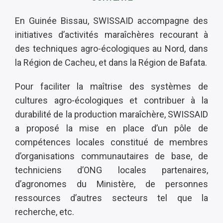
En Guinée Bissau, SWISSAID accompagne des
initiatives d’activités maraîchères recourant à
des techniques agro-écologiques au Nord, dans
la Région de Cacheu, et dans la Région de Bafata.
Pour faciliter la maîtrise des systèmes de
cultures agro-écologiques et contribuer à la
durabilité de la production maraîchère, SWISSAID
a proposé la mise en place d’un pôle de
compétences locales constitué de membres
d’organisations communautaires de base, de
techniciens d’ONG locales partenaires,
d’agronomes du Ministère, de personnes
ressources d’autres secteurs tel que la
recherche, etc.