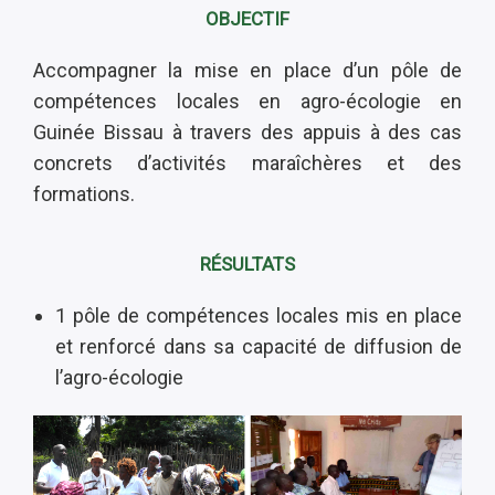
OBJECTIF
Accompagner la mise en place d’un pôle de
compétences locales en agro-écologie en
Guinée Bissau à travers des appuis à des cas
concrets d’activités maraîchères et des
formations.
RÉSULTATS
1 pôle de compétences locales mis en place
et renforcé dans sa capacité de diffusion de
l’agro-écologie