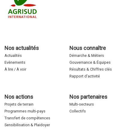
Nos actualités
Nous connaître
Actualités
Démarche & Métiers
Evènements
Gouvernance & Équipes
À lire / À voir
Résultats & Chiffres clés
Rapport d'activité
Nos actions
Nos partenaires
Projets de terrain
Multi-secteurs
Programmes multi-pays
Collectifs
Transfert de compétences
Sensibilisation & Plaidoyer