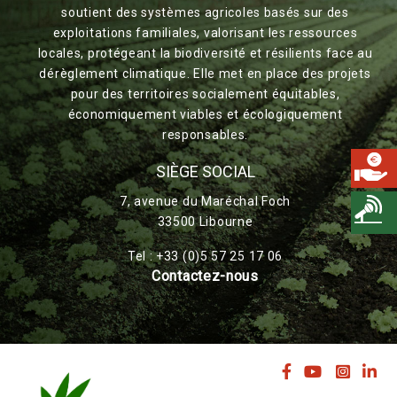
soutient des systèmes agricoles basés sur des
exploitations familiales, valorisant les ressources
locales, protégeant la biodiversité et résilients face au
dérèglement climatique. Elle met en place des projets
pour des territoires socialement équitables,
économiquement viables et écologiquement
responsables.
SIÈGE SOCIAL
7, avenue du Maréchal Foch
33500 Libourne
Tel : +33 (0)5 57 25 17 06
Contactez-nous