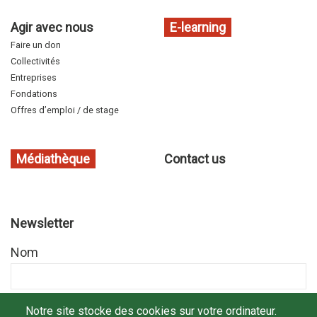
Agir avec nous
E-learning
Faire un don
Collectivités
Entreprises
Fondations
Offres d’emploi / de stage
Médiathèque
Contact us
Newsletter
Nom
Prénom
Notre site stocke des cookies sur votre ordinateur.