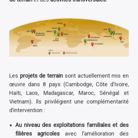
Les
projets de terrain
sont actuellement
mis en
œuvre dans 8 pays (Cambodge, Côte d’Ivoire,
Haïti, Laos, Madagascar, Maroc, Sénégal et
Vietnam). Ils privilégient une complémentarité
d’intervention :
Au niveau des exploitations familiales et des
filières agricoles
avec l’amélioration des