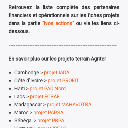
Retrouvez la liste complète des partenaires
financiers et opérationnels sur les fiches projets
dans la partie
"Nos actions"
ou via les liens ci-
dessous.
---------------------------------------------------------------
En savoir plus sur les projets terrain Agriter
Cambodge >
projet IADA
Côte d'Ivoire >
projet PROFIT
Haïti >
projet PAD Nord
Laos >
projet FORAE
Madagascar >
projet MAHAVOTRA
Maroc >
projet PAPSA
Sénégal >
projet PRPA