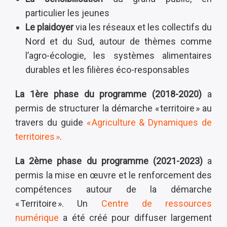
particulier les jeunes
Le plaidoyer
via les réseaux et les collectifs du
Nord et du Sud, autour de thèmes comme
l’agro-écologie, les systèmes alimentaires
durables et les filières éco-responsables
La 1ère phase du programme (2018-2020)
a
permis de structurer la démarche « territoire » au
travers du guide
« Agriculture & Dynamiques de
territoires »
.
La 2ème phase du programme (2021-2023)
a
permis la mise en œuvre et le renforcement des
compétences autour de la démarche
« Territoire ». Un
Centre de ressources
numérique
a été créé pour diffuser largement