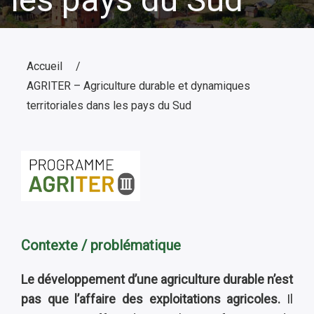
Accueil
AGRITER – Agriculture durable et dynamiques
territoriales dans les pays du Sud
Contexte / problématique
Le développement d’une agriculture durable n’est
pas que l’affaire des exploitations agricoles.
Il