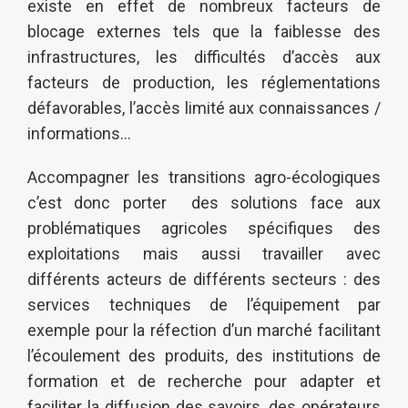
existe en effet de nombreux facteurs de
blocage externes tels que la faiblesse des
infrastructures, les difficultés d’accès aux
facteurs de production, les réglementations
défavorables, l’accès limité aux connaissances /
informations…
Accompagner les transitions agro-écologiques
c’est donc porter des solutions face aux
problématiques agricoles spécifiques des
exploitations mais aussi travailler avec
différents acteurs de différents secteurs : des
services techniques de l’équipement par
exemple pour la réfection d’un marché facilitant
l’écoulement des produits, des institutions de
formation et de recherche pour adapter et
faciliter la diffusion des savoirs, des opérateurs