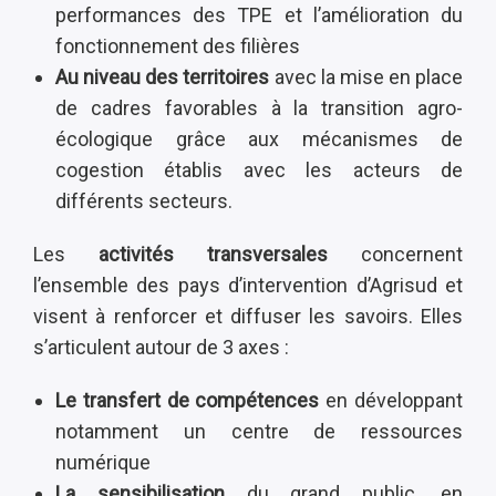
performances des TPE et l’amélioration du
fonctionnement des filières
Au niveau des territoires
avec la mise en place
de cadres favorables à la transition agro-
écologique grâce aux mécanismes de
cogestion établis avec les acteurs de
différents secteurs.
Les
activités transversales
concernent
l’ensemble des pays d’intervention d’Agrisud et
visent à renforcer et diffuser les savoirs. Elles
s’articulent autour de 3 axes :
Le transfert de compétences
en développant
notamment un centre de ressources
numérique
La sensibilisation
du grand public, en