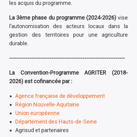
les acquis du programme.
La 3ème phase du programme (2024-2026)
vise
l’autonomisation des acteurs locaux dans la
gestion des territoires pour une agriculture
durable.
---------------------------------------------------------------
La Convention-Programme AGRITER (2018-
2026) est cofinancée par :
Agence française de développement
Région Nouvelle-Aquitaine
Union européenne
Département des Hauts-de-Seine
Agrisud et partenaires