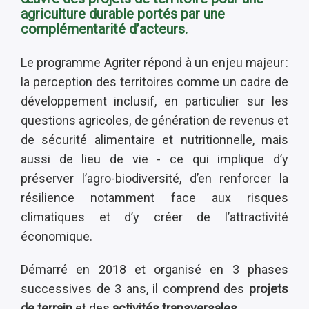
agriculture durable portés par une
complémentarité d’acteurs.
Le programme Agriter répond à un enjeu majeur :
la perception des territoires comme un cadre de
développement inclusif, en particulier sur les
questions agricoles, de génération de revenus et
de sécurité alimentaire et nutritionnelle, mais
aussi de lieu de vie - ce qui implique d’y
préserver l’agro-biodiversité, d’en renforcer la
résilience notamment face aux risques
climatiques et d’y créer de l’attractivité
économique.
Démarré en 2018 et organisé en 3 phases
successives de 3 ans, il comprend des
projets
de terrain
et des
activités transversales
.