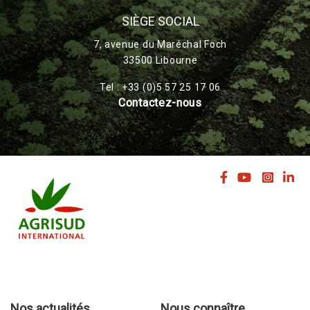
SIÈGE SOCIAL
7, avenue du Maréchal Foch
33500 Libourne
Tel : +33 (0)5 57 25 17 06
Contactez-nous
Nos actualités
Nous connaître