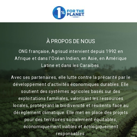
À PROPOS DE NOUS
ONG française, Agrisud intervient depuis 1992 en
Afrique et dans l’Océan Indien, en Asie, en Amérique
Latine et dans les Caraïbes.
Avec ses partenaires, elle lutte contre la précarité par le
développement d’activités économiques durables. Elle
soutient des systèmes agricoles basés sur des
exploitations familiales, valorisant les ressources
locales, protégeant la biodiversité et résilients face au
dérèglement climatique. Elle met en place des projets
pour des territoires socialement équitables,
économiquement viables et écologiquement
responsables.