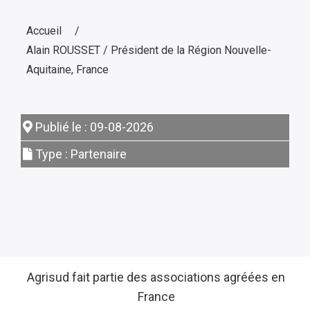
Accueil
Alain ROUSSET / Président de la Région Nouvelle-
Aquitaine, France
Publié le : 09-08-2026
Type : Partenaire
Agrisud fait partie des associations agréées en
France