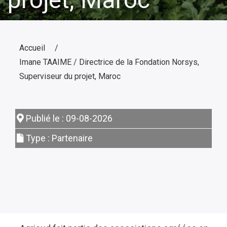
Accueil
Imane TAAIME / Directrice de la Fondation Norsys,
Superviseur du projet, Maroc
Publié le : 09-08-2026
Type : Partenaire