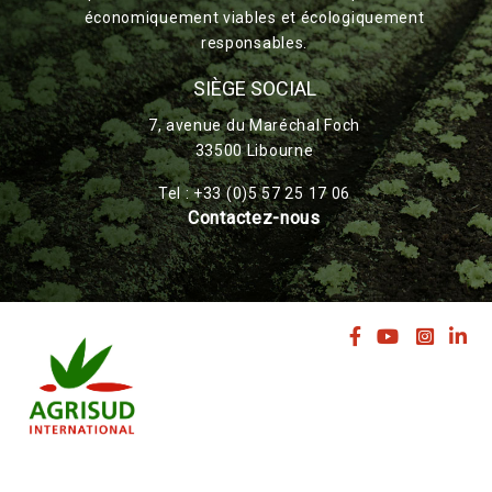
économiquement viables et écologiquement
responsables.
SIÈGE SOCIAL
7, avenue du Maréchal Foch
33500 Libourne
Tel : +33 (0)5 57 25 17 06
Contactez-nous