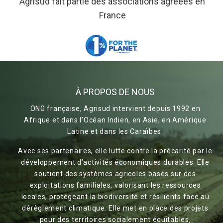
Agrisud fait partie des associations agréées en
France
À PROPOS DE NOUS
ONG française, Agrisud intervient depuis 1992 en
Afrique et dans l’Océan Indien, en Asie, en Amérique
Latine et dans les Caraïbes.
Avec ses partenaires, elle lutte contre la précarité par le
développement d’activités économiques durables. Elle
soutient des systèmes agricoles basés sur des
exploitations familiales, valorisant les ressources
locales, protégeant la biodiversité et résilients face au
dérèglement climatique. Elle met en place des projets
pour des territoires socialement équitables,