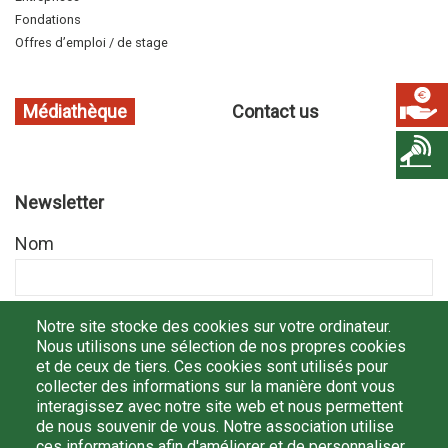
Fondations
Offres d’emploi / de stage
Médiathèque
Contact us
Newsletter
Nom
Prénom
Notre site stocke des cookies sur votre ordinateur.
Nous utilisons une sélection de nos propres cookies
et de ceux de tiers. Ces cookies sont utilisés pour
collecter des informations sur la manière dont vous
Email
interagissez avec notre site web et nous permettent
de nous souvenir de vous. Notre association utilise
ces informations afin d'améliorer et de personnaliser