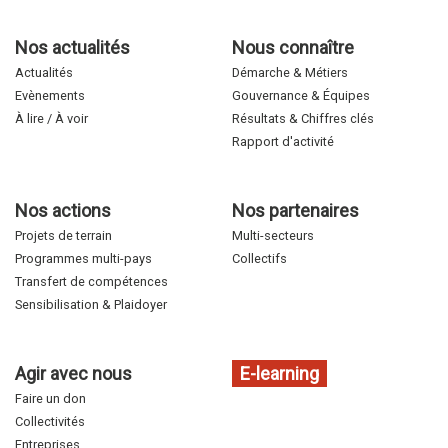
Nos actualités
Nous connaître
Actualités
Démarche & Métiers
Evènements
Gouvernance & Équipes
À lire / À voir
Résultats & Chiffres clés
Rapport d'activité
Nos actions
Nos partenaires
Projets de terrain
Multi-secteurs
Programmes multi-pays
Collectifs
Transfert de compétences
Sensibilisation & Plaidoyer
Agir avec nous
E-learning
Faire un don
Collectivités
Entreprises