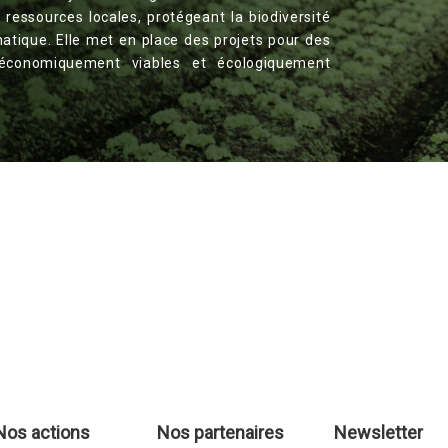
es ressources locales, protégeant la biodiversité
matique. Elle met en place des projets pour des
, économiquement viables et écologiquement
Nos actions
Nos partenaires
Newsletter