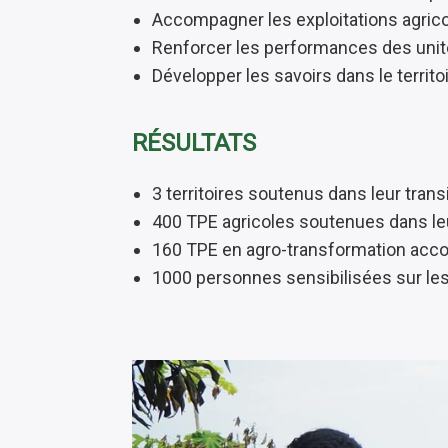
Accompagner les exploitations agricol
Renforcer les performances des unit
Développer les savoirs dans le territo
RÉSULTATS
3 territoires soutenus dans leur trans
400 TPE agricoles soutenues dans leu
160 TPE en agro-transformation accom
1000 personnes sensibilisées sur les