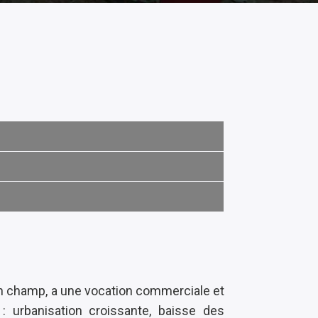
lein champ, a une vocation commerciale et
: urbanisation croissante, baisse des