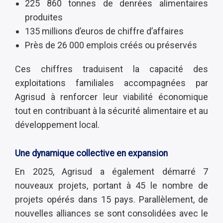
225 860 tonnes de denrées alimentaires
produites
135 millions d’euros de chiffre d’affaires
Près de 26 000 emplois créés ou préservés
Ces chiffres traduisent la capacité des
exploitations familiales accompagnées par
Agrisud à renforcer leur viabilité économique
tout en contribuant à la sécurité alimentaire et au
développement local.
Une dynamique collective en expansion
En 2025, Agrisud a également démarré 7
nouveaux projets, portant à 45 le nombre de
projets opérés dans 15 pays. Parallèlement, de
nouvelles alliances se sont consolidées avec le