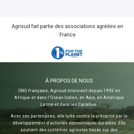
Agrisud fait partie des associations agréées en
France
À PROPOS DE NOUS
ONG française, Agrisud intervient depuis 1992 en
Afrique et dans l’Océan Indien, en Asie, en Amérique
Latine et dans les Caraïbes.
Avec ses partenaires, elle lutte contre la précarité par le
développement d’activités économiques durables. Elle
soutient des systèmes agricoles basés sur des