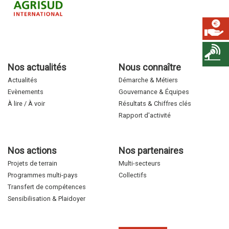
Nos actualités
Nous connaître
Actualités
Démarche & Métiers
Evènements
Gouvernance & Équipes
À lire / À voir
Résultats & Chiffres clés
Rapport d'activité
Nos actions
Nos partenaires
Projets de terrain
Multi-secteurs
Programmes multi-pays
Collectifs
Transfert de compétences
Sensibilisation & Plaidoyer