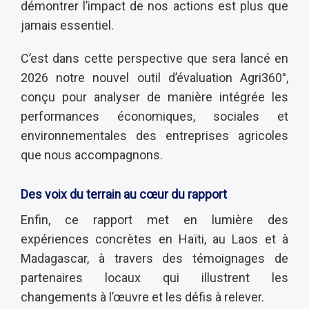
démontrer l’impact de nos actions est plus que
jamais essentiel.
C’est dans cette perspective que sera lancé en
2026 notre nouvel outil d’évaluation Agri360°,
conçu pour analyser de manière intégrée les
performances économiques, sociales et
environnementales des entreprises agricoles
que nous accompagnons.
Des voix du terrain au cœur du rapport
Enfin, ce rapport met en lumière des
expériences concrètes en Haïti, au Laos et à
Madagascar, à travers des témoignages de
partenaires locaux qui illustrent les
changements à l’œuvre et les défis à relever.