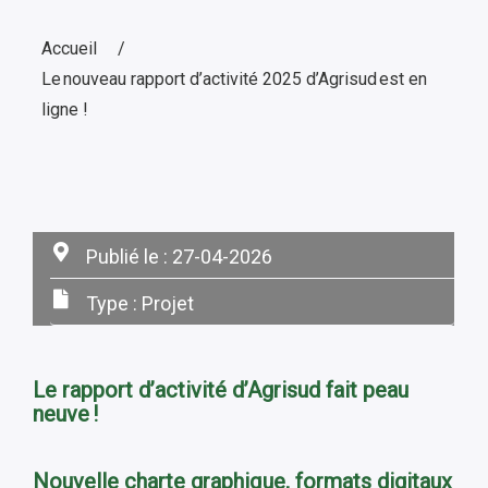
Accueil
Le nouveau rapport d’activité 2025 d’Agrisud est en
ligne !
Publié le :
27-04-2026
Type :
Projet
Le rapport d’activité d’Agrisud fait peau
neuve !
Nouvelle charte graphique, formats digitaux