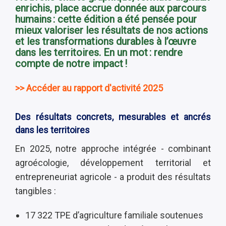
enrichis, place accrue donnée aux parcours
humains : cette édition a été pensée pour
mieux valoriser les résultats de nos actions
et les transformations durables à l’œuvre
dans les territoires. En un mot : rendre
compte de notre impact !
>> Accéder au rapport d'activité 2025
Des résultats concrets, mesurables et ancrés
dans les territoires
En 2025, notre approche intégrée - combinant
agroécologie, développement territorial et
entrepreneuriat agricole - a produit des résultats
tangibles :
17 322 TPE d’agriculture familiale soutenues