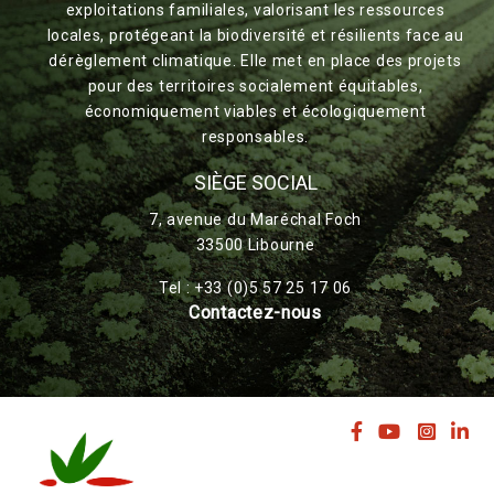
exploitations familiales, valorisant les ressources
locales, protégeant la biodiversité et résilients face au
dérèglement climatique. Elle met en place des projets
pour des territoires socialement équitables,
économiquement viables et écologiquement
responsables.
SIÈGE SOCIAL
7, avenue du Maréchal Foch
33500 Libourne
Tel : +33 (0)5 57 25 17 06
Contactez-nous