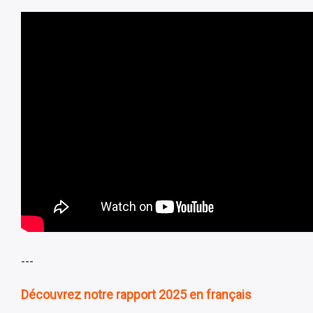
---
Découvrez notre rapport 2025 en français