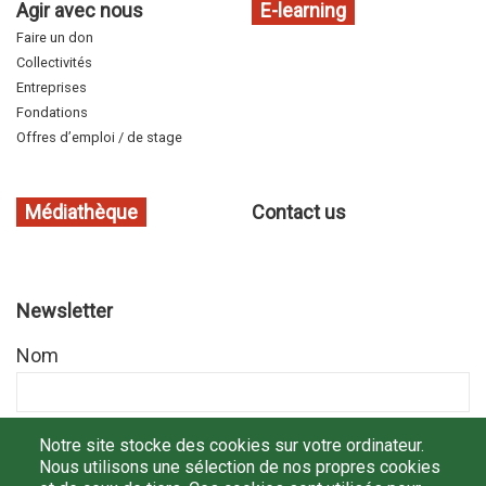
Agir avec nous
E-learning
Faire un don
Collectivités
Entreprises
Fondations
Offres d’emploi / de stage
Médiathèque
Contact us
Newsletter
Nom
Prénom
Notre site stocke des cookies sur votre ordinateur.
Nous utilisons une sélection de nos propres cookies