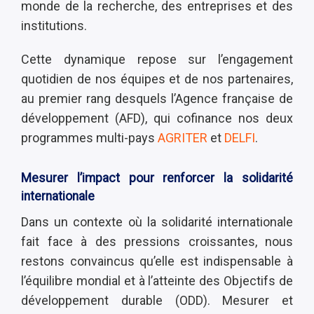
monde de la recherche, des entreprises et des
institutions.
Cette dynamique repose sur l’engagement
quotidien de nos équipes et de nos partenaires,
au premier rang desquels l’Agence française de
développement (AFD), qui cofinance nos deux
programmes multi-pays
AGRITER
et
DELFI
.
Mesurer l’impact pour renforcer la solidarité
internationale
Dans un contexte où la solidarité internationale
fait face à des pressions croissantes, nous
restons convaincus qu’elle est indispensable à
l’équilibre mondial et à l’atteinte des Objectifs de
développement durable (ODD). Mesurer et