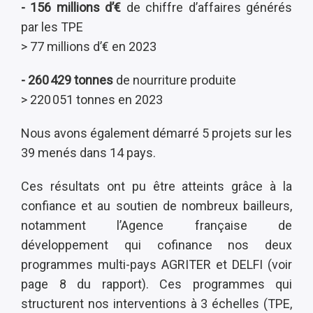
- 156 millions d’€
de chiffre d’affaires générés
par les TPE
> 77 millions d’€ en 2023
- 260 429 tonnes
de nourriture produite
> 220 051 tonnes en 2023
Nous avons également démarré 5 projets sur les
39 menés dans 14 pays.
Ces résultats ont pu être atteints grâce à la
confiance et au soutien de nombreux bailleurs,
notamment l’Agence française de
développement qui cofinance nos deux
programmes multi-pays AGRITER et DELFI (voir
page 8 du rapport). Ces programmes qui
structurent nos interventions à 3 échelles (TPE,