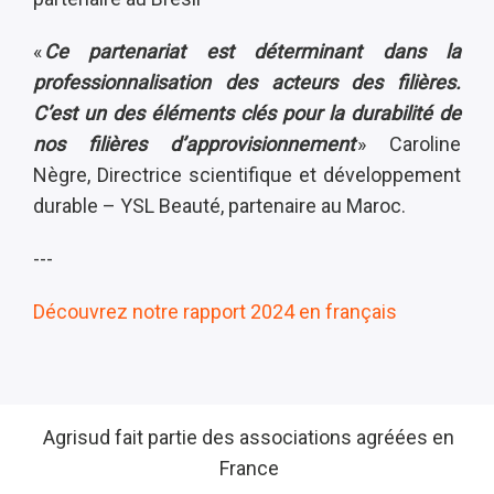
«
Ce partenariat est déterminant dans la
professionnalisation des acteurs des filières.
C’est un des éléments clés pour la durabilité de
nos filières d’approvisionnement
» Caroline
Nègre, Directrice scientifique et développement
durable – YSL Beauté, partenaire au Maroc.
---
Découvrez notre rapport 2024 en français
Agrisud fait partie des associations agréées en
France