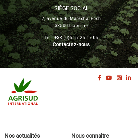
SIÈGE SOCIAL
7, avenue du Maréchal Foch
33500 Libourne
Tel : +33 (0)5 57 25 17 06
Contactez-nous
Nos actualités
Nous connaître