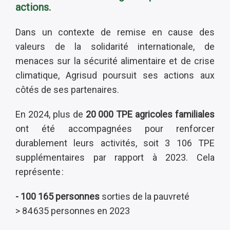
actions.
Dans un contexte de remise en cause des
valeurs de la solidarité internationale, de
menaces sur la sécurité alimentaire et de crise
climatique, Agrisud poursuit ses actions aux
côtés de ses partenaires.
En 2024, plus de
20 000 TPE agricoles familiales
ont été accompagnées pour renforcer
durablement leurs activités, soit 3 106 TPE
supplémentaires par rapport à 2023. Cela
représente :
- 100 165 personnes
sorties de la pauvreté
> 84 635 personnes en 2023