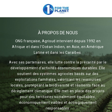
À PROPOS DE NOUS
ONG française, Agrisud intervient depuis 1992 en
Afrique et dans l’Océan Indien, en Asie, en Amérique
Latine et dans les Caraïbes.
Avec ses partenaires, elle lutte contre la précarité par le
développement d’activités économiques durables. Elle
soutient des systèmes agricoles basés sur des
exploitations familiales, valorisant les ressources
locales, protégeant la biodiversité et résilients face au
dérèglement climatique. Elle met en place des projets
pour des territoires socialement équitables,
économiquement viables et écologiquement
responsables.