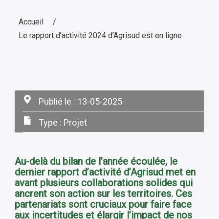
Accueil
Le rapport d’activité 2024 d’Agrisud est en ligne
Publié le :
13-05-2025
Type :
Projet
Au-delà du bilan de l’année écoulée, le
dernier rapport d’activité d’Agrisud met en
avant plusieurs collaborations solides qui
ancrent son action sur les territoires. Ces
partenariats sont cruciaux pour faire face
aux incertitudes et élargir l’impact de nos