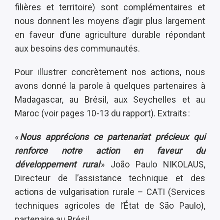
filières et territoire) sont complémentaires et
nous donnent les moyens d’agir plus largement
en faveur d’une agriculture durable répondant
aux besoins des communautés.
Pour illustrer concrètement nos actions, nous
avons donné la parole à quelques partenaires à
Madagascar, au Brésil, aux Seychelles et au
Maroc (voir pages 10-13 du rapport). Extraits :
«
Nous apprécions ce partenariat précieux qui
renforce notre action en faveur du
développement rural
» João Paulo NIKOLAUS,
Directeur de l’assistance technique et des
actions de vulgarisation rurale – CATI (Services
techniques agricoles de l’État de São Paulo),
partenaire au Brésil